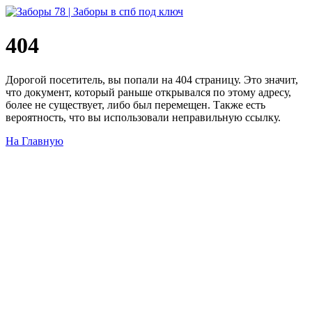
404
Дорогой посетитель, вы попали на 404 страницу. Это значит,
что документ, который раньше открывался по этому адресу,
более не существует, либо был перемещен. Также есть
вероятность, что вы использовали неправильную ссылку.
На Главную